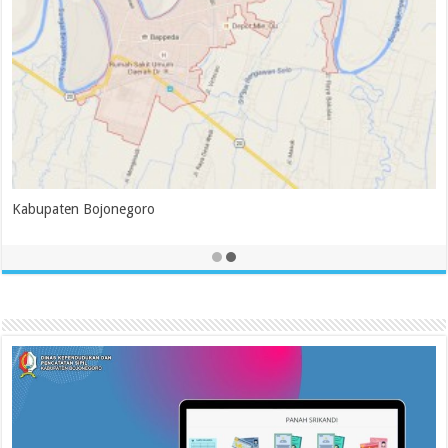
Kabupaten Bojonegoro