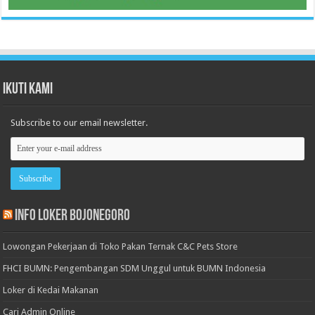
Ikuti Kami
Subscribe to our email newsletter.
Info Loker Bojonegoro
Lowongan Pekerjaan di Toko Pakan Ternak C&C Pets Store
FHCI BUMN: Pengembangan SDM Unggul untuk BUMN Indonesia
Loker di Kedai Makanan
Cari Admin Online