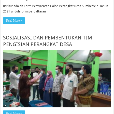
Berikut adalah Form Persyaratan Calon Perangkat Desa Sumberrejo Tahun
2021 unduh form pendaftaran
Read More »
SOSIALISASI DAN PEMBENTUKAN TIM
PENGISIAN PERANGKAT DESA
Read More »