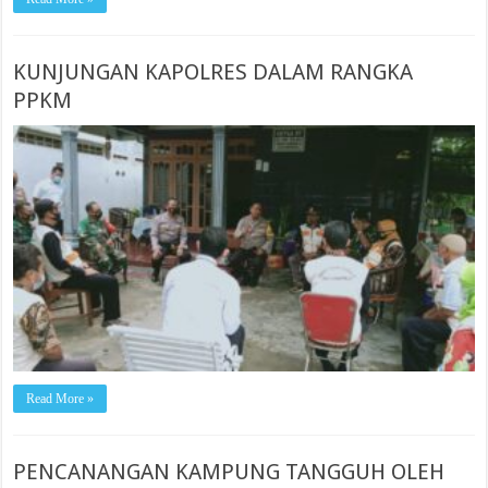
KUNJUNGAN KAPOLRES DALAM RANGKA
PPKM
Read More »
PENCANANGAN KAMPUNG TANGGUH OLEH