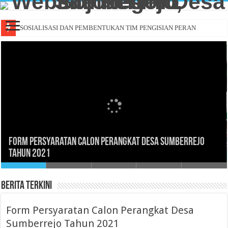
SOSIALISASI DAN PEMBENTUKAN TIM PENGISIAN PERANGKAT DESA
Form Persyaratan Calon Perangkat Desa Sumberrejo
Tahun 2021
Berita Terkini
Form Persyaratan Calon Perangkat Desa
Sumberrejo Tahun 2021